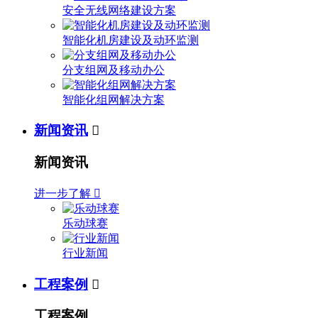
安全无线网络建设方案
智能化机房建设及动环监测
分支组网及移动办公
智能化组网解决方案
新闻资讯

新闻资讯
进一步了解

乐动球赛
行业新闻
工程案例

工程案例