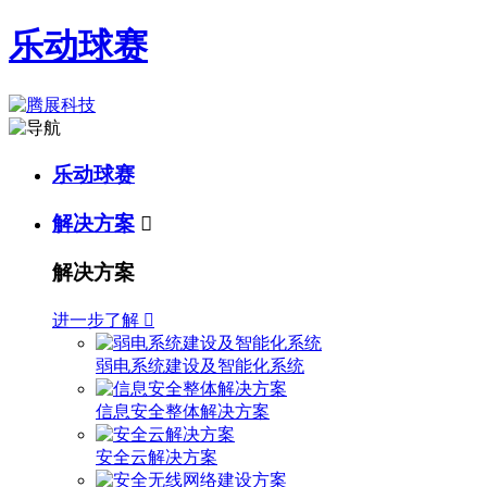
乐动球赛
乐动球赛
解决方案

解决方案
进一步了解

弱电系统建设及智能化系统
信息安全整体解决方案
安全云解决方案