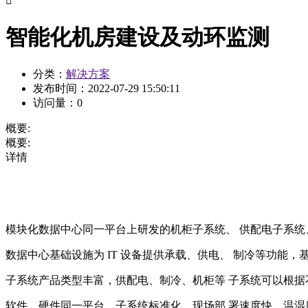

智能化机房建设及动环监测
分类：
解决方案
发布时间：
2022-07-29 15:50:11
访问量：
0
概要:
概要:
详情
模块化数据中心同一平台上研发的机柜子系统、 供配电子系统
数据中心基础设施为 IT 设备提供承载、供电、 制冷等功能
子系统产品类型丰富，供配电、制冷、机柜等 子系统可以根据
软件、硬件同一平台，子系统标准化，现场部 署速度快。温湿