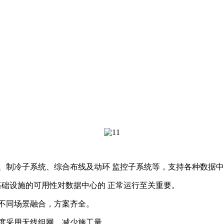
、制冷子系统、综合布线及动环 监控子系统等，支持各种数据
，基础设施的可用性对数据中心的 正常运行至关重要。
不同场景融合，方案齐全。
度采用无线组网，减少施工量。