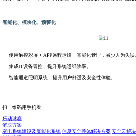
智能化、模块化、预警化
使用触摸彩屏 + APP远程运维，智能化管理，减少人为失误
集成IT设备管控，提升系统运维效率。
智能通道照明系统，提升用户舒适及安全性体验。
扫二维码用手机看
乐动球赛
解决方案
弱电系统建设及智能化系统
信息安全整体解决方案
安全云解决