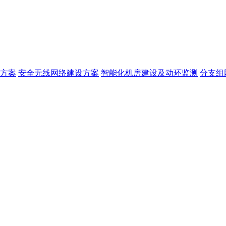
方案
安全无线网络建设方案
智能化机房建设及动环监测
分支组