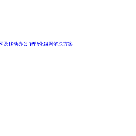
网及移动办公
智能化组网解决方案